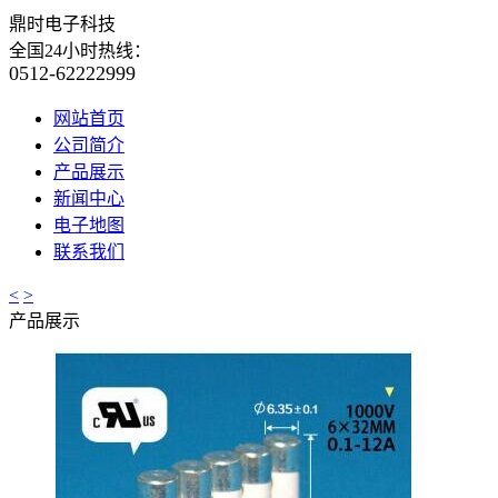
鼎时电子科技
全国24小时热线：
0512-62222999
网站首页
公司简介
产品展示
新闻中心
电子地图
联系我们
<
>
产品展示