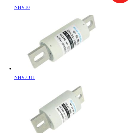
NHV10
NHV7-UL