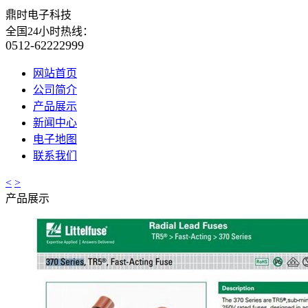
鼎时电子科技
全国24小时热线：
0512-62222999
网站首页
公司简介
产品展示
新闻中心
电子地图
联系我们
<
>
产品展示