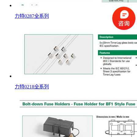
力特0287全系列
力特0218全系列