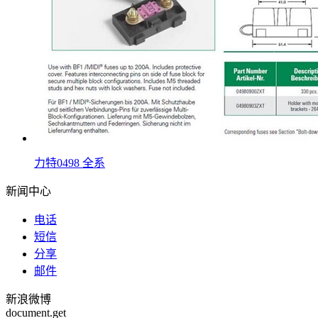
力特0498 全系
新闻中心
电话
短信
分享
邮件
新浪微博
document.get