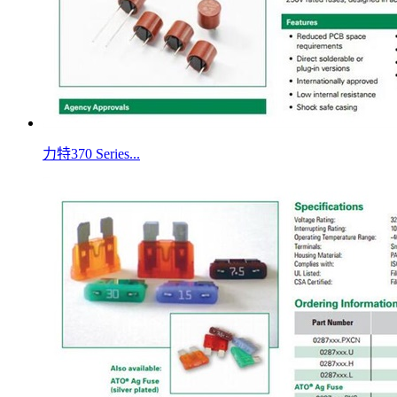
力特370 Series...