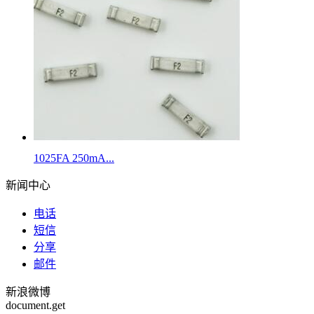
1025FA 250mA...
新闻中心
电话
短信
分享
邮件
新浪微博
document.get