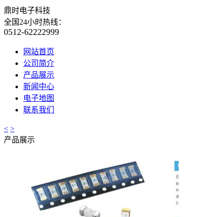
鼎时电子科技
全国24小时热线：
0512-62222999
网站首页
公司简介
产品展示
新闻中心
电子地图
联系我们
<
>
产品展示