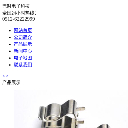
鼎时电子科技
全国24小时热线：
0512-62222999
网站首页
公司简介
产品展示
新闻中心
电子地图
联系我们
<
>
产品展示