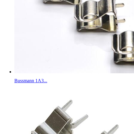
Bussmann 1A3...