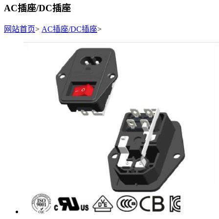
AC插座/DC插座
网站首页
>
AC插座/DC插座
>