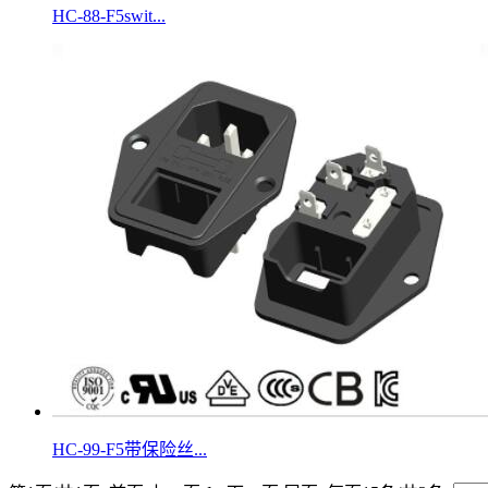
HC-88-F5swit...
HC-99-F5带保险丝...