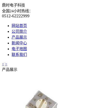
鼎时电子科技
全国24小时热线：
0512-62222999
网站首页
公司简介
产品展示
新闻中心
电子地图
联系我们
<
>
产品展示