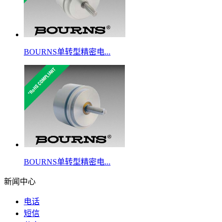
BOURNS单转型精密电...
BOURNS单转型精密电...
新闻中心
电话
短信