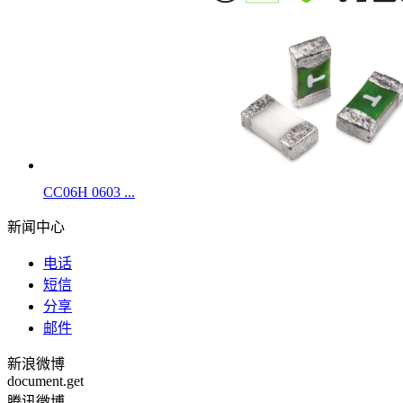
CC06H 0603 ...
新闻中心
电话
短信
分享
邮件
新浪微博
document.get
腾讯微博