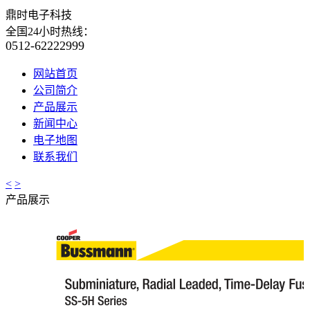
鼎时电子科技
全国24小时热线：
0512-62222999
网站首页
公司简介
产品展示
新闻中心
电子地图
联系我们
<
>
产品展示