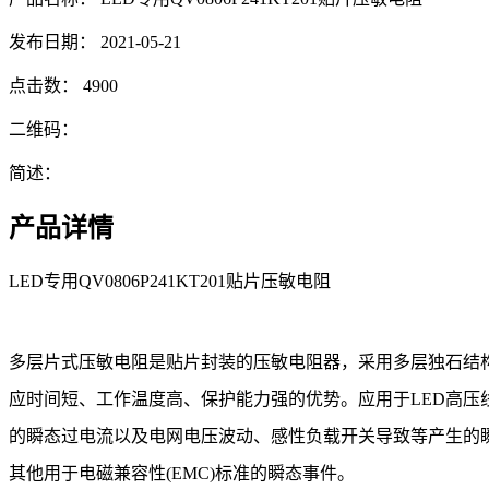
发布日期：
2021-05-21
点击数：
4900
二维码：
简述：
产品详情
LED专用QV0806P241KT201贴片压敏电阻
多层片式压敏电阻是贴片封装的压敏电阻器，采用多层独石结
应时间短、工作温度高、保护能力强的优势。应用于LED高压
的瞬态过电流以及电网电压波动、感性负载开关导致等产生的瞬态过电压进行
其他用于电磁兼容性(EMC)标准的瞬态事件。