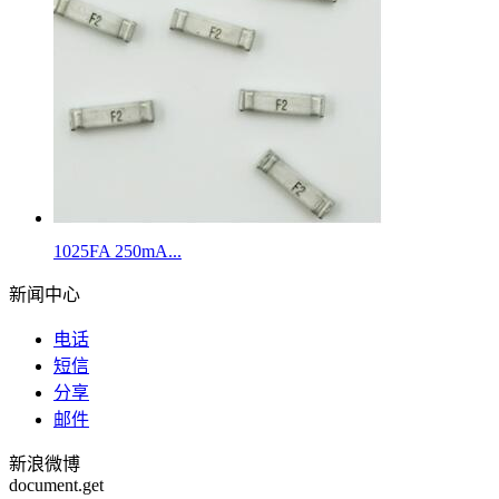
1025FA 250mA...
新闻中心
电话
短信
分享
邮件
新浪微博
document.get