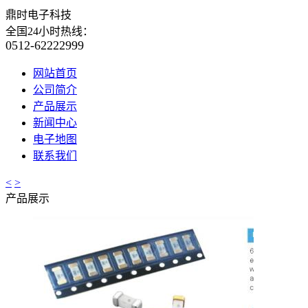
鼎时电子科技
全国24小时热线：
0512-62222999
网站首页
公司简介
产品展示
新闻中心
电子地图
联系我们
<
>
产品展示