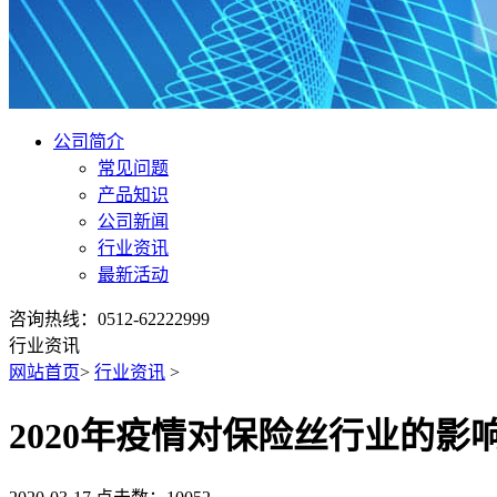
公司简介
常见问题
产品知识
公司新闻
行业资讯
最新活动
咨询热线：0512-62222999
行业资讯
网站首页
>
行业资讯
>
2020年疫情对保险丝行业的影