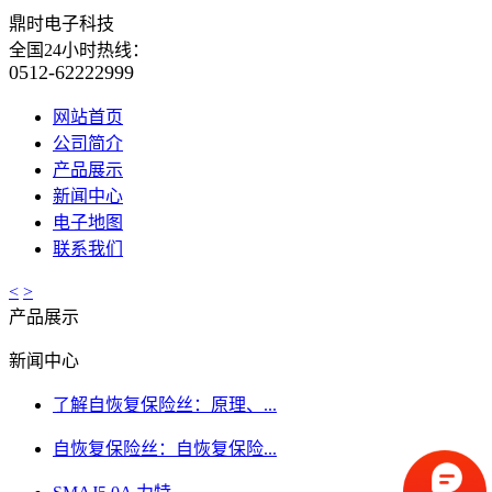
鼎时电子科技
全国24小时热线：
0512-62222999
网站首页
公司简介
产品展示
新闻中心
电子地图
联系我们
<
>
产品展示
新闻中心
了解自恢复保险丝：原理、...
自恢复保险丝：自恢复保险...